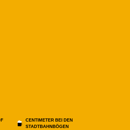
OF
CENTIMETER BEI DEN
STADTBAHNBÖGEN