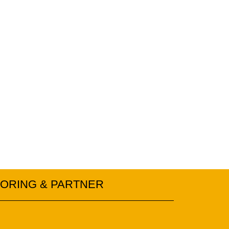
ORING & PARTNER