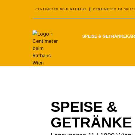
CENTIMETER BEIM RATHAUS
CENTIMETER AM SPITT
SPEISE & GETRÄNKEKA
SPEISE &
GETRÄNKE