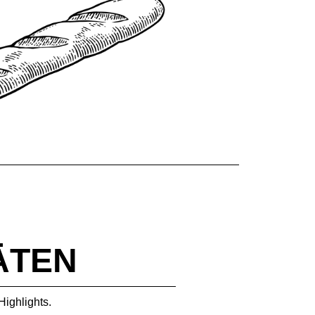
ÄTEN
Highlights.