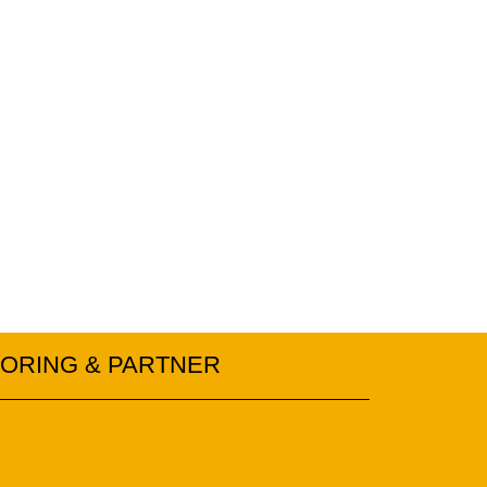
ORING & PARTNER