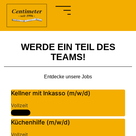
WERDE EIN TEIL DES
TEAMS!
Entdecke unsere Jobs
Kellner mit Inkasso (m/w/d)
Vollzeit
Ansehen
Küchenhilfe (m/w/d)
Vollzeit