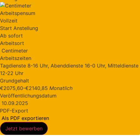
Arbeitspensum
Vollzeit
Start Anstellung
Ab sofort
Arbeitsort
Centimeter
Arbeitszeiten
Tagdienste 8-16 Uhr, Abenddienste 16-0 Uhr, Mitteldienste
12-22 Uhr
Grundgehalt
€2075,60
-
€2140,85
Monatlich
Veröffentlichungsdatum
10.09.2025
PDF-Export
Als PDF exportieren
Jetzt bewerben