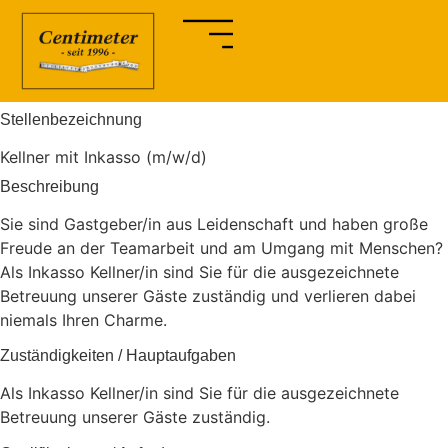
Stellenbezeichnung
Kellner mit Inkasso (m/w/d)
Beschreibung
Sie sind Gastgeber/in aus Leidenschaft und haben große
Freude an der Teamarbeit und am Umgang mit Menschen?
Als Inkasso Kellner/in sind Sie für die ausgezeichnete
Betreuung unserer Gäste zuständig und verlieren dabei
niemals Ihren Charme.
Zuständigkeiten / Hauptaufgaben
Als Inkasso Kellner/in sind Sie für die ausgezeichnete
Betreuung unserer Gäste zuständig.