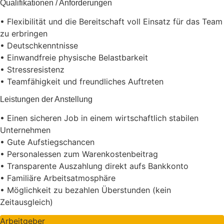
Qualifikationen / Anforderungen
• Flexibilität und die Bereitschaft voll Einsatz für das Team
zu erbringen
• Deutschkenntnisse
• Einwandfreie physische Belastbarkeit
• Stressresistenz
• Teamfähigkeit und freundliches Auftreten
Leistungen der Anstellung
• Einen sicheren Job in einem wirtschaftlich stabilen
Unternehmen
• Gute Aufstiegschancen
• Personalessen zum Warenkostenbeitrag
• Transparente Auszahlung direkt aufs Bankkonto
• Familiäre Arbeitsatmosphäre
• Möglichkeit zu bezahlen Überstunden (kein
Zeitausgleich)
Arbeitgeber