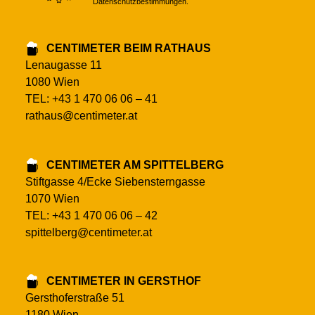
Datenschutzbestimmungen.
CENTIMETER BEIM RATHAUS
Lenaugasse 11
1080 Wien
TEL: +43 1 470 06 06 – 41
rathaus@centimeter.at
CENTIMETER AM SPITTELBERG
Stiftgasse 4/Ecke Siebensterngasse
1070 Wien
TEL: +43 1 470 06 06 – 42
spittelberg@centimeter.at
CENTIMETER IN GERSTHOF
Gersthoferstraße 51
1180 Wien