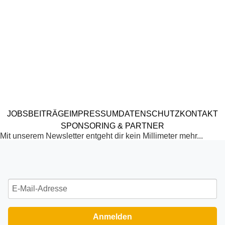
JOBS
BEITRÄGE
IMPRESSUM
DATENSCHUTZ
KONTAKT
SPONSORING & PARTNER
Mit unserem Newsletter entgeht dir kein Millimeter mehr...
Anmelden