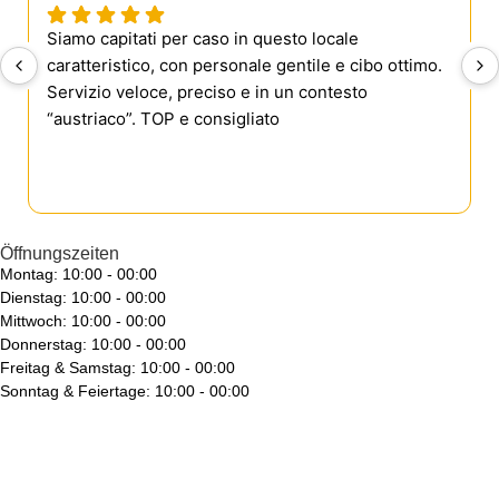
Siamo capitati per caso in questo locale
caratteristico, con personale gentile e cibo ottimo.
Servizio veloce, preciso e in un contesto
“austriaco”. TOP e consigliato
Öffnungszeiten
Montag: 10:00 - 00:00
Dienstag: 10:00 - 00:00
Mittwoch: 10:00 - 00:00
Donnerstag: 10:00 - 00:00
Freitag & Samstag: 10:00 - 00:00
Sonntag & Feiertage: 10:00 - 00:00