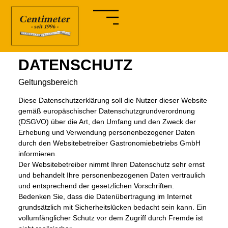
DATENSCHUTZ
Geltungsbereich
Diese Datenschutzerklärung soll die Nutzer dieser Website
gemäß europäschischer Datenschutzgrundverordnung
(DSGVO) über die Art, den Umfang und den Zweck der
Erhebung und Verwendung personenbezogener Daten
durch den Websitebetreiber Gastronomiebetriebs GmbH
informieren.
Der Websitebetreiber nimmt Ihren Datenschutz sehr ernst
und behandelt Ihre personenbezogenen Daten vertraulich
und entsprechend der gesetzlichen Vorschriften.
Bedenken Sie, dass die Datenübertragung im Internet
grundsätzlich mit Sicherheitslücken bedacht sein kann. Ein
vollumfänglicher Schutz vor dem Zugriff durch Fremde ist