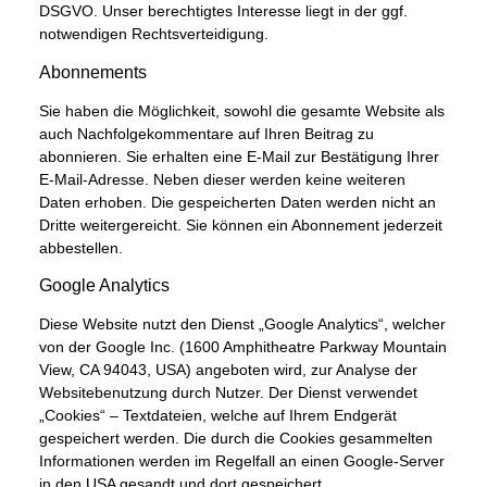
DSGVO. Unser berechtigtes Interesse liegt in der ggf.
notwendigen Rechtsverteidigung.
Abonnements
Sie haben die Möglichkeit, sowohl die gesamte Website als
auch Nachfolgekommentare auf Ihren Beitrag zu
abonnieren. Sie erhalten eine E-Mail zur Bestätigung Ihrer
E-Mail-Adresse. Neben dieser werden keine weiteren
Daten erhoben. Die gespeicherten Daten werden nicht an
Dritte weitergereicht. Sie können ein Abonnement jederzeit
abbestellen.
Google Analytics
Diese Website nutzt den Dienst „Google Analytics“, welcher
von der Google Inc. (1600 Amphitheatre Parkway Mountain
View, CA 94043, USA) angeboten wird, zur Analyse der
Websitebenutzung durch Nutzer. Der Dienst verwendet
„Cookies“ – Textdateien, welche auf Ihrem Endgerät
gespeichert werden. Die durch die Cookies gesammelten
Informationen werden im Regelfall an einen Google-Server
in den USA gesandt und dort gespeichert.