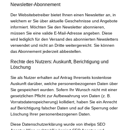
Newsletter-Abonnement
Der Websitebetreiber bietet Ihnen einen Newsletter an, in
welchem er Sie über aktuelle Geschehnisse und Angebote
informiert. Möchten Sie den Newsletter abonnieren,
müssen Sie eine valide E-Mail-Adresse angeben. Diese
wird lediglich für den Versand des abonnierten Newsletters
verwendet und nicht an Dritte weitergereicht. Sie können
das Abonnement jederzeit abbestellen.
Rechte des Nutzers: Auskunft, Berichtigung und
Löschung
Sie als Nutzer erhalten auf Antrag Ihrerseits kostenlose
Auskunft darüber, welche personenbezogenen Daten über
Sie gespeichert wurden. Sofern Ihr Wunsch nicht mit einer
gesetzlichen Pflicht zur Aufbewahrung von Daten (z. B.
Vorratsdatenspeicherung) kollidiert, haben Sie ein Anrecht
auf Berichtigung falscher Daten und auf die Sperrung oder
Löschung Ihrer personenbezogenen Daten.
Diese Datenschutzerklärung wurde von
ithelps SEO