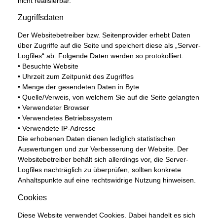
nicht realisierbar.
Zugriffsdaten
Der Websitebetreiber bzw. Seitenprovider erhebt Daten
über Zugriffe auf die Seite und speichert diese als „Server-
Logfiles“ ab. Folgende Daten werden so protokolliert:
• Besuchte Website
• Uhrzeit zum Zeitpunkt des Zugriffes
• Menge der gesendeten Daten in Byte
• Quelle/Verweis, von welchem Sie auf die Seite gelangten
• Verwendeter Browser
• Verwendetes Betriebssystem
• Verwendete IP-Adresse
Die erhobenen Daten dienen lediglich statistischen
Auswertungen und zur Verbesserung der Website. Der
Websitebetreiber behält sich allerdings vor, die Server-
Logfiles nachträglich zu überprüfen, sollten konkrete
Anhaltspunkte auf eine rechtswidrige Nutzung hinweisen.
Cookies
Diese Website verwendet Cookies. Dabei handelt es sich