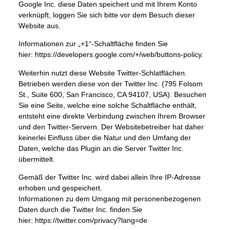
Google Inc. diese Daten speichert und mit Ihrem Konto
verknüpft, loggen Sie sich bitte vor dem Besuch dieser
Website aus.
Informationen zur „+1“-Schaltfläche finden Sie
hier:
https://developers.google.com/+/web/buttons-policy
.
Weiterhin nutzt diese Website Twitter-Schlatflächen.
Betrieben werden diese von der Twitter Inc. (795 Folsom
St., Suite 600, San Francisco, CA 94107, USA). Besuchen
Sie eine Seite, welche eine solche Schaltfläche enthält,
entsteht eine direkte Verbindung zwischen Ihrem Browser
und den Twitter-Servern. Der Websitebetreiber hat daher
keinerlei Einfluss über die Natur und den Umfang der
Daten, welche das Plugin an die Server Twitter Inc.
übermittelt.
Gemäß der Twitter Inc. wird dabei allein Ihre IP-Adresse
erhoben und gespeichert.
Informationen zu dem Umgang mit personenbezogenen
Daten durch die Twitter Inc. finden Sie
hier:
https://twitter.com/privacy?lang=de