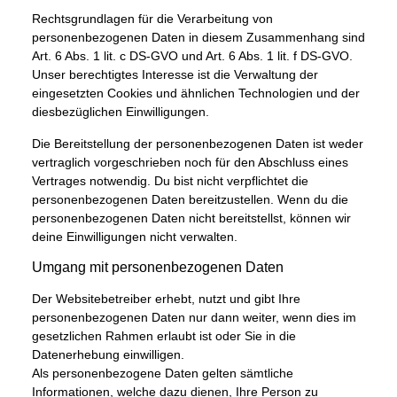
Rechtsgrundlagen für die Verarbeitung von
personenbezogenen Daten in diesem Zusammenhang sind
Art. 6 Abs. 1 lit. c DS-GVO und Art. 6 Abs. 1 lit. f DS-GVO.
Unser berechtigtes Interesse ist die Verwaltung der
eingesetzten Cookies und ähnlichen Technologien und der
diesbezüglichen Einwilligungen.
Die Bereitstellung der personenbezogenen Daten ist weder
vertraglich vorgeschrieben noch für den Abschluss eines
Vertrages notwendig. Du bist nicht verpflichtet die
personenbezogenen Daten bereitzustellen. Wenn du die
personenbezogenen Daten nicht bereitstellst, können wir
deine Einwilligungen nicht verwalten.
Umgang mit personenbezogenen Daten
Der Websitebetreiber erhebt, nutzt und gibt Ihre
personenbezogenen Daten nur dann weiter, wenn dies im
gesetzlichen Rahmen erlaubt ist oder Sie in die
Datenerhebung einwilligen.
Als personenbezogene Daten gelten sämtliche
Informationen, welche dazu dienen, Ihre Person zu