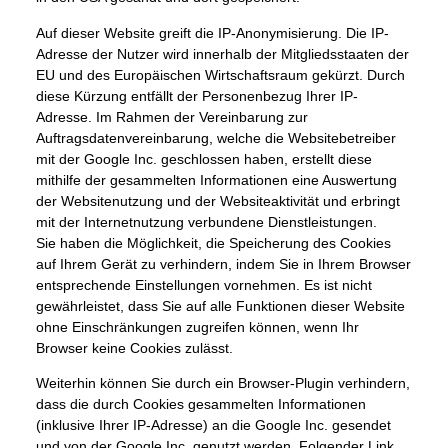
Auf dieser Website greift die IP-Anonymisierung. Die IP-
Adresse der Nutzer wird innerhalb der Mitgliedsstaaten der
EU und des Europäischen Wirtschaftsraum gekürzt. Durch
diese Kürzung entfällt der Personenbezug Ihrer IP-
Adresse. Im Rahmen der Vereinbarung zur
Auftragsdatenvereinbarung, welche die Websitebetreiber
mit der Google Inc. geschlossen haben, erstellt diese
mithilfe der gesammelten Informationen eine Auswertung
der Websitenutzung und der Websiteaktivität und erbringt
mit der Internetnutzung verbundene Dienstleistungen.
Sie haben die Möglichkeit, die Speicherung des Cookies
auf Ihrem Gerät zu verhindern, indem Sie in Ihrem Browser
entsprechende Einstellungen vornehmen. Es ist nicht
gewährleistet, dass Sie auf alle Funktionen dieser Website
ohne Einschränkungen zugreifen können, wenn Ihr
Browser keine Cookies zulässt.
Weiterhin können Sie durch ein Browser-Plugin verhindern,
dass die durch Cookies gesammelten Informationen
(inklusive Ihrer IP-Adresse) an die Google Inc. gesendet
und von der Google Inc. genutzt werden. Folgender Link