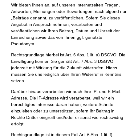
Wir bieten Ihnen an, auf unseren Internetseiten Fragen,
Antworten, Meinungen oder Bewertungen, nachfolgend nur
„Beiträge genannt, zu veröffentlichen. Sofern Sie dieses
Angebot in Anspruch nehmen, verarbeiten und
veröffentlichen wir Ihren Beitrag, Datum und Uhrzeit der
Einreichung sowie das von Ihnen ggf. genutzte
Pseudonym.
Rechtsgrundlage hierbei ist Art. 6 Abs. 1 lit. a) DSGVO. Die
Einwilligung können Sie gemäß Art. 7 Abs. 3 DSGVO
jederzeit mit Wirkung für die Zukunft widerrufen. Hierzu
müssen Sie uns lediglich über Ihren Widerruf in Kenntnis
setzen.
Darüber hinaus verarbeiten wir auch Ihre IP- und E-Mail-
Adresse. Die IP-Adresse wird verarbeitet, weil wir ein
berechtigtes Interesse daran haben, weitere Schritte
einzuleiten oder zu unterstützen, sofern Ihr Beitrag in
Rechte Dritter eingreift und/oder er sonst wie rechtswidrig
erfolgt.
Rechtsgrundlage ist in diesem Fall Art. 6 Abs. 1 lit. f)