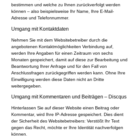
bestimmen und welche zu Ihnen zurückverfolgt werden
können – also beispielsweise Ihr Name, Ihre E-Mail-
Adresse und Telefonnummer.
Umgang mit Kontaktdaten
Nehmen Sie mit dem Websitebetreiber durch die
angebotenen Kontaktmöglichkeiten Verbindung auf,
werden Ihre Angaben für einen Zeitraum von sechs
Monaten gespeichert, damit auf diese zur Bearbeitung und
Beantwortung Ihrer Anfrage und für den Fall von
Anschlussfragen zurückgegriffen werden kann. Ohne Ihre
Einwilligung werden diese Daten nicht an Dritte
weitergegeben.
Umgang mit Kommentaren und Beiträgen – Discqus
Hinterlassen Sie auf dieser Website einen Beitrag oder
Kommentar, wird Ihre IP-Adresse gespeichert. Dies dient
der Sicherheit des Websitebetreibers: Verstößt Ihr Text
gegen das Recht, möchte er Ihre Identität nachverfolgen
können.