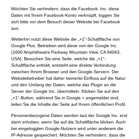
Möchten Sie verhindern, dass die Facebook. Inc. diese
Daten mit Ihrem Facebook-Konto verknüpft, loggen Sie
sich bitte vor dem Besuch dieser Website bei Facebook
aus.
Weiterhin nutzt diese Website die „+1“-Schaltfläche von
Google Plus. Betrieben wird diese von der Google Inc.
(1600 Amphitheatre Parkway Mountain View, CA 94043,
USA). Besuchen Sie eine Seite, welche die „+1“-
Schaltfläche enthält, entsteht eine direkte Verbindung
zwischen Ihrem Browser und den Google-Servern. Der
Websitebetreiber hat daher keinerlei Einfluss auf die Natur
und den Umfang der Daten, welche das Plugin an die
Server der Google Inc. übermitteln. Klicken Sie auf den
„+1“-Button, während Sie in Google + angemeldet sind,
teilen Sie die Inhalte der Seite auf Ihrem öffentlichen Profil.
Personenbezogene Daten werden laut der Google Inc. erst
dann erhoben, wenn Sie auf die Schaltfläche klicken. Auch
bei eingeloggten Google-Nutzern wird unter anderem die
IP-Adresse gespeichert. Möchten Sie verhindern, dass die