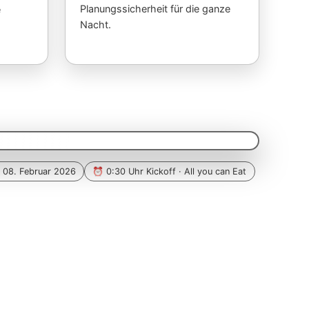
Planungssicherheit für die ganze
e
Nacht.
 08. Februar 2026
⏰ 0:30 Uhr Kickoff · All you can Eat