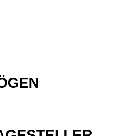
BÖGEN
AGESTELLER