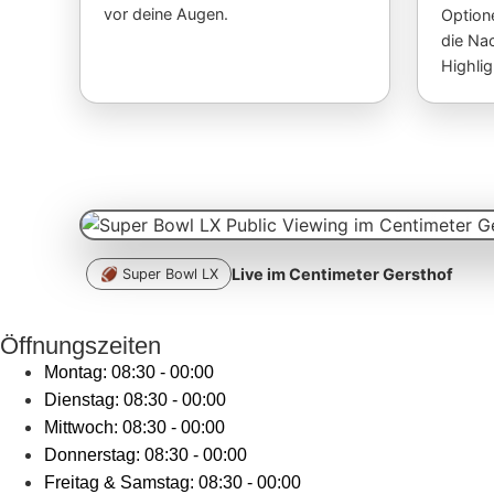
vor deine Augen.
Option
die Na
Highlig
Live im Centimeter Gersthof
🏈 Super Bowl LX
Öffnungszeiten
Montag: 08:30 - 00:00
Dienstag: 08:30 - 00:00
Mittwoch: 08:30 - 00:00
Donnerstag: 08:30 - 00:00
Freitag & Samstag: 08:30 - 00:00