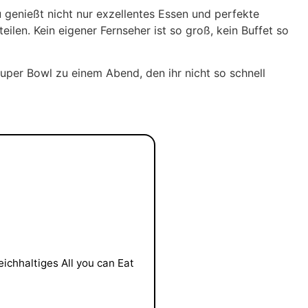
genießt nicht nur exzellentes Essen und perfekte
ilen. Kein eigener Fernseher ist so groß, kein Buffet so
uper Bowl zu einem Abend, den ihr nicht so schnell
ichhaltiges All you can Eat