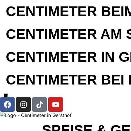
CENTIMETER BEI
CENTIMETER AM 
CENTIMETER IN 
CENTIMETER BEI
SPEISE & 