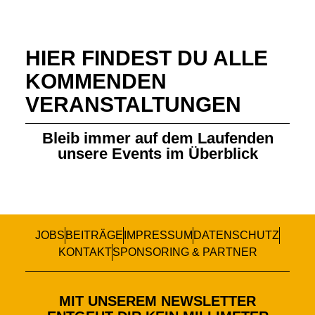
HIER FINDEST DU ALLE
KOMMENDEN
VERANSTALTUNGEN
Bleib immer auf dem Laufenden
unsere Events im Überblick
JOBS
BEITRÄGE
IMPRESSUM
DATENSCHUTZ
KONTAKT
SPONSORING & PARTNER
MIT UNSEREM NEWSLETTER