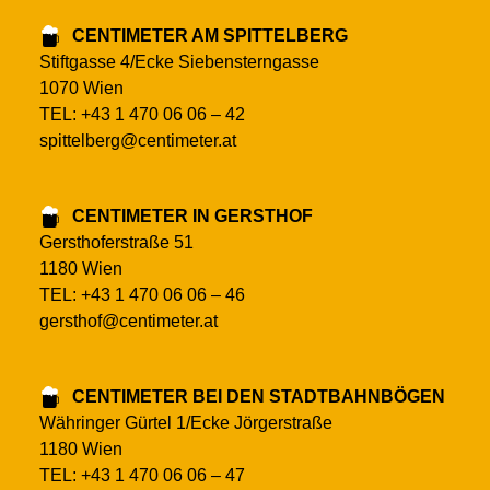
CENTIMETER AM SPITTELBERG
Stiftgasse 4/Ecke Siebensterngasse
1070 Wien
TEL: +43 1 470 06 06 – 42
spittelberg@centimeter.at
CENTIMETER IN GERSTHOF
Gersthoferstraße 51
1180 Wien
TEL: +43 1 470 06 06 – 46
gersthof@centimeter.at
CENTIMETER BEI DEN STADTBAHNBÖGEN
Währinger Gürtel 1/Ecke Jörgerstraße
1180 Wien
TEL: +43 1 470 06 06 – 47