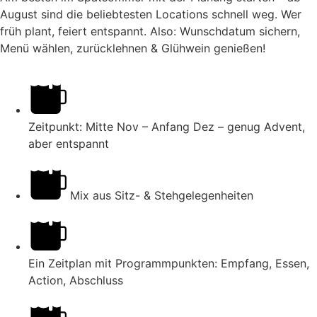
August sind die beliebtesten Locations schnell weg. Wer
früh plant, feiert entspannt. Also: Wunschdatum sichern,
Menü wählen, zurücklehnen & Glühwein genießen!
Zeitpunkt: Mitte Nov – Anfang Dez – genug Advent,
aber entspannt
Mix aus Sitz- & Stehgelegenheiten
Ein Zeitplan mit Programmpunkten: Empfang, Essen,
Action, Abschluss