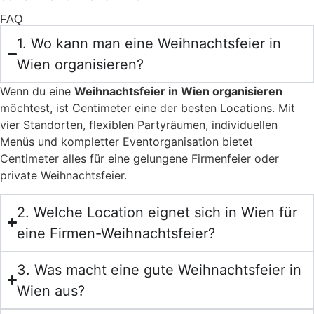
FAQ
1. Wo kann man eine Weihnachtsfeier in
Wien organisieren?
Wenn du eine
Weihnachtsfeier in Wien organisieren
möchtest, ist Centimeter eine der besten Locations. Mit
vier Standorten, flexiblen Partyräumen, individuellen
Menüs und kompletter Eventorganisation bietet
Centimeter alles für eine gelungene Firmenfeier oder
private Weihnachtsfeier.
2. Welche Location eignet sich in Wien für
eine Firmen-Weihnachtsfeier?
3. Was macht eine gute Weihnachtsfeier in
Wien aus?