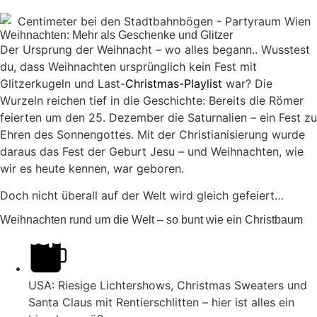
Weihnachten: Mehr als Geschenke und Glitzer
Der Ursprung der Weihnacht – wo alles begann.. Wusstest
du, dass Weihnachten ursprünglich kein Fest mit
Glitzerkugeln und Last-
Christmas-Playlist
war? Die
Wurzeln reichen tief in die Geschichte: Bereits die Römer
feierten um den 25. Dezember die Saturnalien – ein Fest zu
Ehren des Sonnengottes. Mit der Christianisierung wurde
daraus das Fest der Geburt Jesu – und Weihnachten, wie
wir es heute kennen, war geboren.
Doch nicht überall auf der Welt wird gleich gefeiert…
Weihnachten rund um die Welt – so bunt wie ein Christbaum
USA: Riesige Lichtershows, Christmas Sweaters und
Santa Claus mit Rentierschlitten – hier ist alles ein