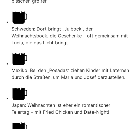
bisschen größer.
Schweden: Dort bringt „Julbock“, der
Weihnachtsbock, die Geschenke – oft gemeinsam mit
Lucia, die das Licht bringt.
Mexiko: Bei den „Posadas“ ziehen Kinder mit Laternen
durch die Straßen, um Maria und Josef darzustellen.
Japan: Weihnachten ist eher ein romantischer
Feiertag – mit Fried Chicken und Date-Night!