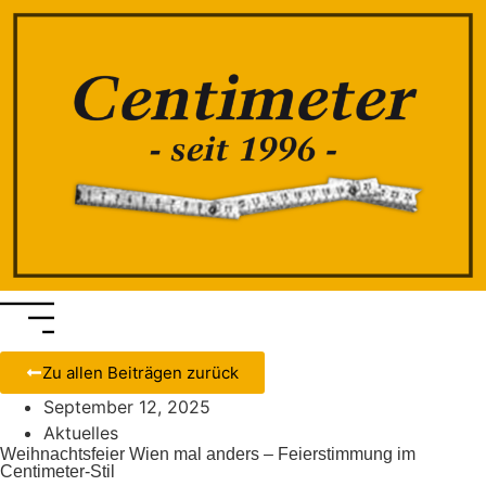
Zu allen Beiträgen zurück
September 12, 2025
Aktuelles
Weihnachtsfeier Wien mal anders – Feierstimmung im
Centimeter-Stil