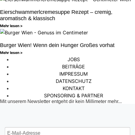
Eierschwammerlcremesuppe Rezept – cremig,
aromatisch & klassisch
Mehr lesen >
Burger Wien! Wenn dein Hunger Großes vorhat
Mehr lesen >
JOBS
BEITRÄGE
IMPRESSUM
DATENSCHUTZ
KONTAKT
SPONSORING & PARTNER
Mit unserem Newsletter entgeht dir kein Millimeter mehr...