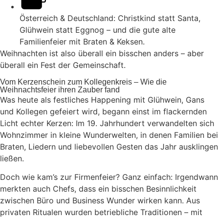
Österreich & Deutschland: Christkind statt Santa,
Glühwein statt Eggnog – und die gute alte
Familienfeier mit Braten & Keksen.
Weihnachten ist also überall ein bisschen anders – aber
überall ein Fest der Gemeinschaft.
Vom Kerzenschein zum Kollegenkreis – Wie die
Weihnachtsfeier ihren Zauber fand
Was heute als festliches Happening mit Glühwein, Gans
und Kollegen gefeiert wird, begann einst im flackernden
Licht echter Kerzen: Im 19. Jahrhundert verwandelten sich
Wohnzimmer in kleine Wunderwelten, in denen Familien bei
Braten, Liedern und liebevollen Gesten das Jahr ausklingen
ließen.
Doch wie kam’s zur Firmenfeier? Ganz einfach: Irgendwann
merkten auch Chefs, dass ein bisschen Besinnlichkeit
zwischen Büro und Business Wunder wirken kann. Aus
privaten Ritualen wurden betriebliche Traditionen – mit