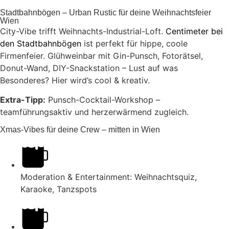
Stadtbahnbögen – Urban Rustic für deine Weihnachtsfeier
Wien
City-Vibe trifft Weihnachts-Industrial-Loft.
Centimeter bei
den Stadtbahnbögen
ist perfekt für hippe, coole
Firmenfeier. Glühweinbar mit Gin-Punsch, Fotorätsel,
Donut-Wand, DIY-Snackstation – Lust auf was
Besonderes? Hier wird’s cool & kreativ.
Extra-Tipp:
Punsch-Cocktail-Workshop –
teamführungsaktiv und herzerwärmend zugleich.
Xmas-Vibes für deine Crew – mitten in Wien
Moderation & Entertainment: Weihnachtsquiz,
Karaoke, Tanzspots