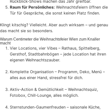
Rückblick-Shows machen das Jahr greifbar.
Raum für Persönliches:
Weihnachtsfeiern öffnen die
Tür für Gespräche, die sonst keinen Platz finden.
Klingt kitschig? Vielleicht. Aber auch wirksam – und genau
das macht sie so besonders.
Warum Centimeter die Weihnachtsfeier Wien zum Knaller
macht
Vier Locations, vier Vibes – Rathaus, Spittelberg,
Gersthof, Stadtbahnbögen – jede Location hat ihren
eigenen Weihnachtszauber.
Komplette Organisation – Programm, Deko, Menü –
alles aus einer Hand, stressfrei für dich.
Aktiv-Action & Gemütlichkeit – Weihnachtsquiz,
Fotobox, Chill-Lounge, alles möglich.
Sternstunden-Gaumenfreuden – saisonale Küche,