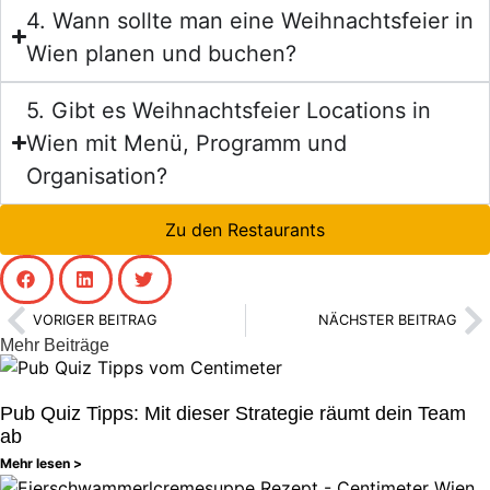
4. Wann sollte man eine Weihnachtsfeier in
Wien planen und buchen?
5. Gibt es Weihnachtsfeier Locations in
Wien mit Menü, Programm und
Organisation?
Zu den Restaurants
VORIGER BEITRAG
NÄCHSTER BEITRAG
Mehr Beiträge
Pub Quiz Tipps: Mit dieser Strategie räumt dein Team
ab
Mehr lesen >