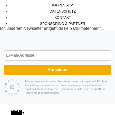
IMPRESSUM
DATENSCHUTZ
KONTAKT
SPONSORING & PARTNER
Mit unserem Newsletter entgeht dir kein Millimeter mehr...
Anmelden
Für den Versand unserer Newsletter nutzen wir rapidmail. Mit Ihrer
Anmeldung stimmen Sie zu, dass die eingegebenen Daten an
rapidmail übermittelt werden. Beachten Sie bitte auch die AGB und
Datenschutzbestimmungen.