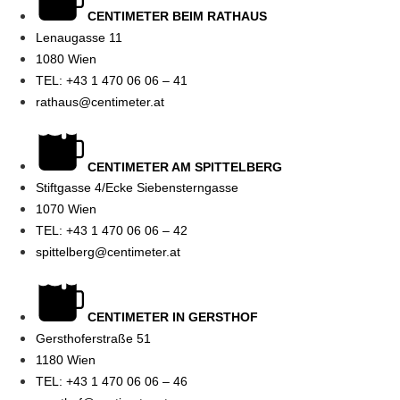
CENTIMETER BEIM RATHAUS
Lenaugasse 11
1080 Wien
TEL: +43 1 470 06 06 – 41
rathaus@centimeter.at
CENTIMETER AM SPITTELBERG
Stiftgasse 4/Ecke Siebensterngasse
1070 Wien
TEL: +43 1 470 06 06 – 42
spittelberg@centimeter.at
CENTIMETER IN GERSTHOF
Gersthoferstraße 51
1180 Wien
TEL: +43 1 470 06 06 – 46