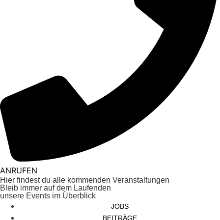
ANRUFEN
Hier findest du alle kommenden Veranstaltungen
Bleib immer auf dem Laufenden
unsere Events im Überblick
JOBS
BEITRÄGE