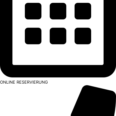
ONLINE RESERVIERUNG