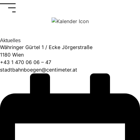
Aktuelles
Währinger Gürtel 1 / Ecke Jörgerstraße
1180 Wien
+43 1 470 06 06 – 47
stadtbahnboegen@centimeter.at