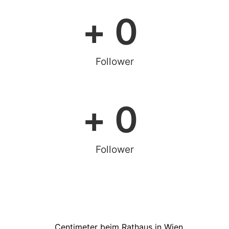
+ 
0
Follower
+ 
0
Follower