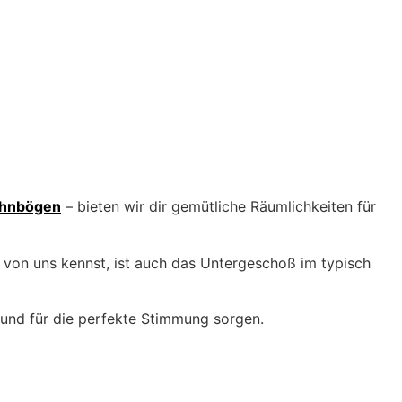
ahnbögen
– bieten wir dir gemütliche Räumlichkeiten für
 von uns kennst, ist auch das Untergeschoß im typisch
 und für die perfekte Stimmung sorgen.