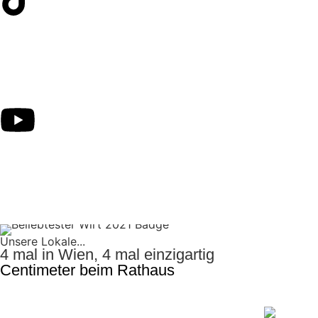
Unsere Lokale...
4 mal in Wien, 4 mal einzigartig
Centimeter beim Rathaus