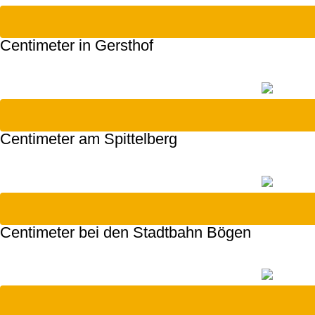
Centimeter in Gersthof
Centimeter am Spittelberg
Centimeter bei den Stadtbahn Bögen