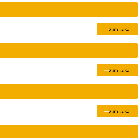
zum Lokal
zum Lokal
zum Lokal