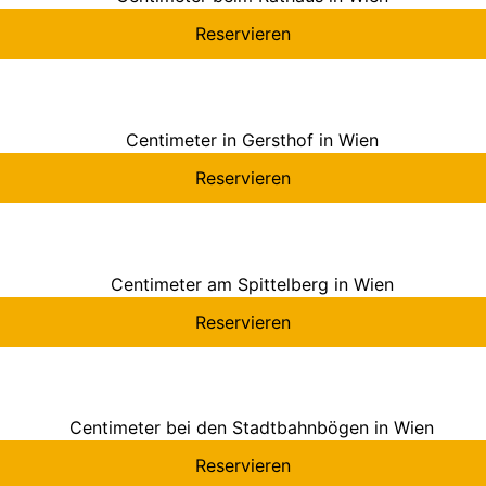
Reservieren
Reservieren
Reservieren
Reservieren