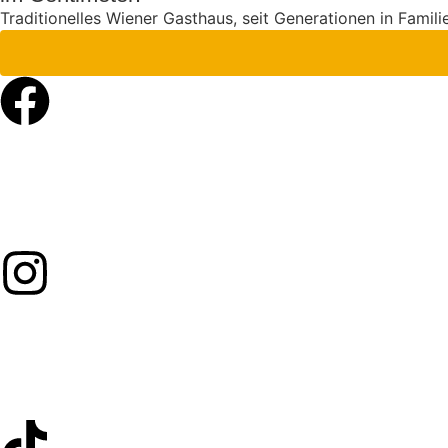
Traditionelles Wiener Gasthaus, seit Generationen in Famili